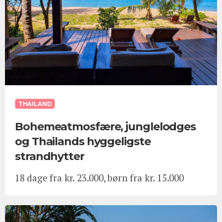
THAILAND
Bohemeatmosfære, junglelodges
og Thailands hyggeligste
strandhytter
18 dage fra kr. 23.000, børn fra kr. 15.000