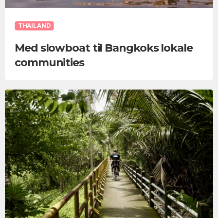
THAILAND
Med slowboat til Bangkoks lokale
communities