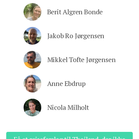
Berit Algren Bonde
Jakob Ro Jørgensen
Mikkel Tofte Jørgensen
Anne Ebdrup
Nicola Milholt