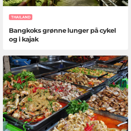
THAILAND
Bangkoks grønne lunger på cykel
og i kajak