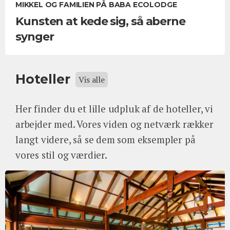
MIKKEL OG FAMILIEN PÅ BABA ECOLODGE
Kunsten at kede sig, så aberne
synger
Hoteller
Vis alle
Her finder du et lille udpluk af de hoteller, vi
arbejder med. Vores viden og netværk rækker
langt videre, så se dem som eksempler på
vores stil og værdier.