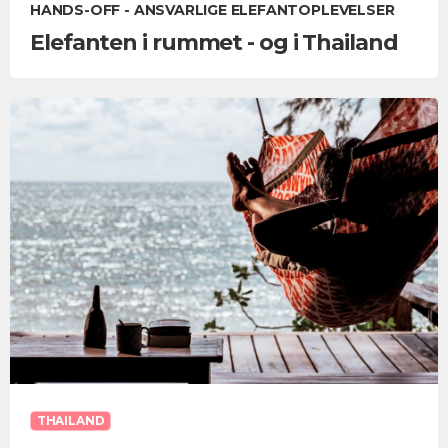
HANDS-OFF - ANSVARLIGE ELEFANTOPLEVELSER
Elefanten i rummet - og i Thailand
THAILAND