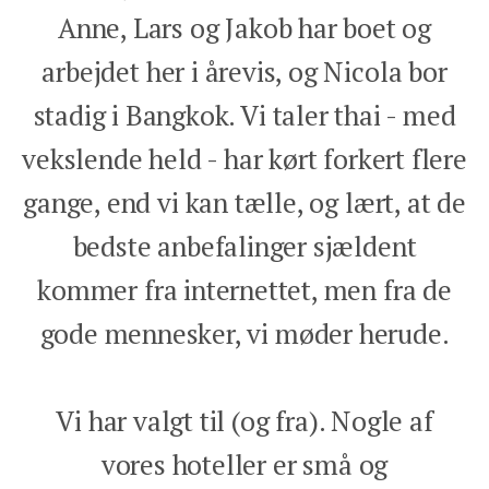
Anne, Lars og Jakob har boet og
arbejdet her i årevis, og Nicola bor
stadig i Bangkok. Vi taler thai - med
vekslende held - har kørt forkert flere
gange, end vi kan tælle, og lært, at de
bedste anbefalinger sjældent
kommer fra internettet, men fra de
gode mennesker, vi møder herude.
Vi har valgt til (og fra). Nogle af
vores hoteller er små og