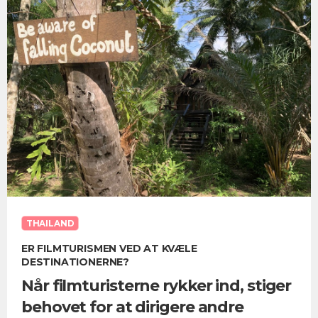
THAILAND
ER FILMTURISMEN VED AT KVÆLE
DESTINATIONERNE?
Når filmturisterne rykker ind, stiger
behovet for at dirigere andre