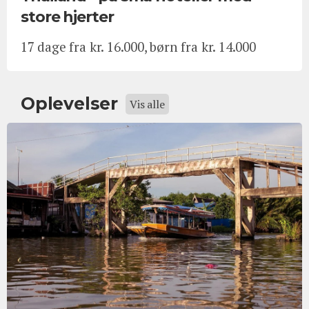
store hjerter
17 dage fra kr. 16.000, børn fra kr. 14.000
Oplevelser
Vis alle