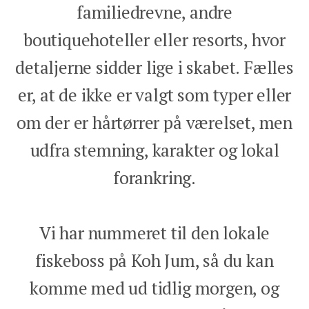
familiedrevne, andre
boutiquehoteller eller resorts, hvor
detaljerne sidder lige i skabet. Fælles
er, at de ikke er valgt som typer eller
om der er hårtørrer på værelset, men
udfra stemning, karakter og lokal
forankring.
Vi har nummeret til den lokale
fiskeboss på Koh Jum, så du kan
komme med ud tidlig morgen, og