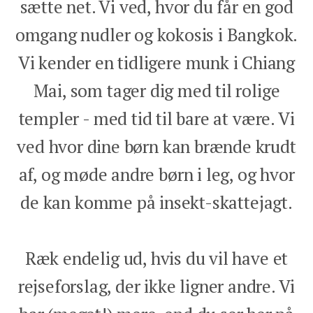
sætte net. Vi ved, hvor du får en god
omgang nudler og kokosis i Bangkok.
Vi kender en tidligere munk i Chiang
Mai, som tager dig med til rolige
templer - med tid til bare at være. Vi
ved hvor dine børn kan brænde krudt
af, og møde andre børn i leg, og hvor
de kan komme på insekt-skattejagt.
Ræk endelig ud, hvis du vil have et
rejseforslag, der ikke ligner andre. Vi