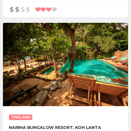
THAILAND
NARIMA BUNGALOW RESORT, KOH LANTA