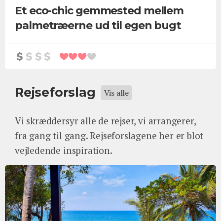
Et eco-chic gemmested mellem
palmetræerne ud til egen bugt
Rejseforslag
Vis alle
Vi skræddersyr alle de rejser, vi arrangerer,
fra gang til gang. Rejseforslagene her er blot
vejledende inspiration.