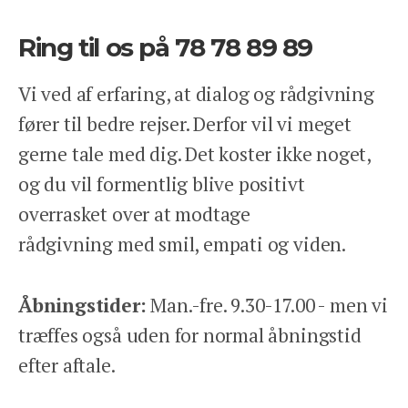
Ring til os på 78 78 89 89
Vi ved af erfaring, at dialog og rådgivning
fører til bedre rejser. Derfor vil vi meget
gerne tale med dig. Det koster ikke noget,
og du vil formentlig blive positivt
overrasket over at modtage
rådgivning med smil, empati og viden.
Åbningstider:
Man.-fre. 9.30-17.00 - men vi
træffes også uden for normal åbningstid
efter aftale.