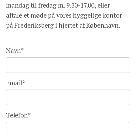
mandag til fredag ml 9.30-17.00, eller
aftale et møde på vores hyggelige kontor
på Frederiksberg i hjertet af København.
Navn
*
Email
*
Telefon
*