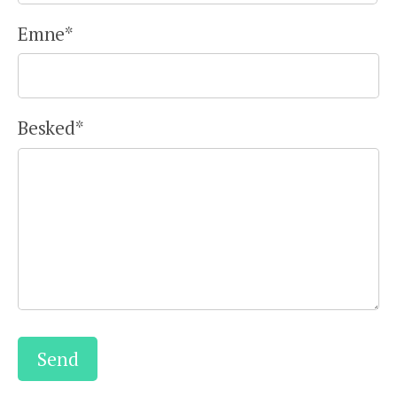
Emne
*
Besked
*