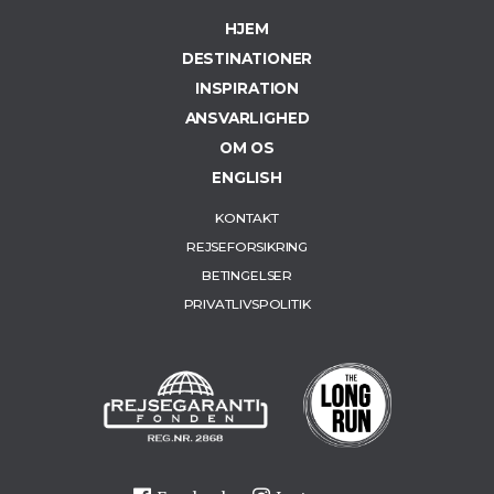
HJEM
DESTINATIONER
INSPIRATION
ANSVARLIGHED
OM OS
ENGLISH
KONTAKT
REJSEFORSIKRING
BETINGELSER
PRIVATLIVSPOLITIK