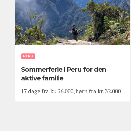
PERU
Sommerferie i Peru for den
aktive familie
17 dage fra kr. 36.000, børn fra kr. 32.000