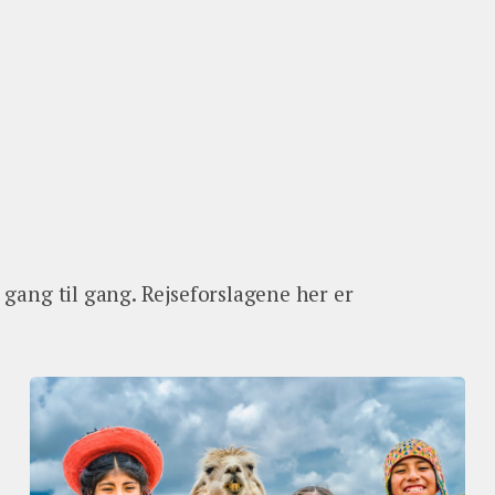
a gang til gang. Rejseforslagene her er