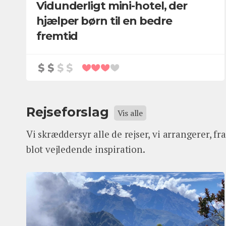
Vidunderligt mini-hotel, der
hjælper børn til en bedre
fremtid
Rejseforslag
Vis alle
Vi skræddersyr alle de rejser, vi arrangerer, fr
blot vejledende inspiration.