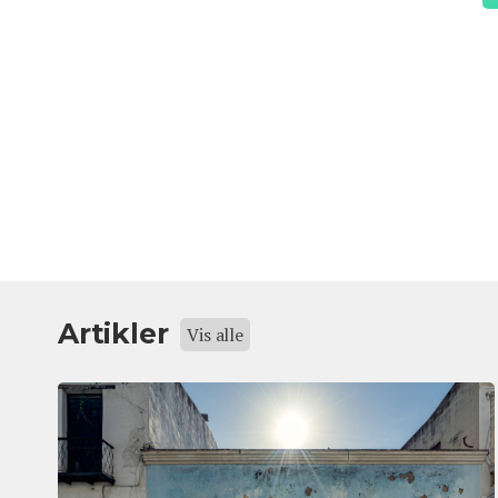
Artikler
Vis alle