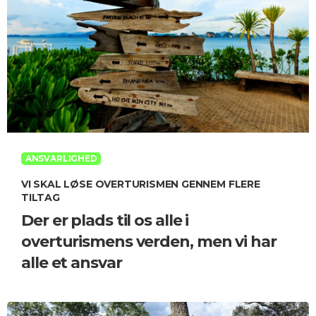
ANSVARLIGHED
VI SKAL LØSE OVERTURISMEN GENNEM FLERE
TILTAG
Der er plads til os alle i
overturismens verden, men vi har
alle et ansvar