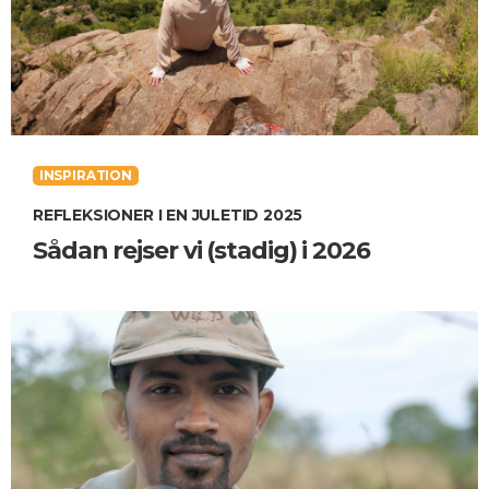
INSPIRATION
REFLEKSIONER I EN JULETID 2025
Sådan rejser vi (stadig) i 2026