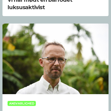
luksusaktivist
ANSVARLIGHED