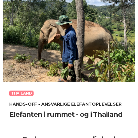
THAILAND
HANDS-OFF - ANSVARLIGE ELEFANTOPLEVELSER
Elefanten i rummet - og i Thailand