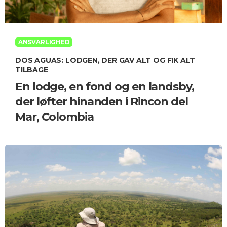
ANSVARLIGHED
DOS AGUAS: LODGEN, DER GAV ALT OG FIK ALT
TILBAGE
En lodge, en fond og en landsby,
der løfter hinanden i Rincon del
Mar, Colombia