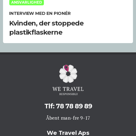
ANSVARLIGHED
INTERVIEW MED EN PIONÉR
Kvinden, der stoppede
plastikflaskerne
Tlf: 78 78 89 89
Åbent man-fre 9-17
We Travel Aps