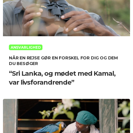
ANSVARLIGHED
NÅR EN REJSE GØR EN FORSKEL FOR DIG OG DEM
DU BESØGER
“Sri Lanka, og mødet med Kamal,
var livsforandrende”