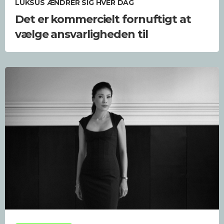
LUKSUS ÆNDRER SIG HVER DAG
Det er kommercielt fornuftigt at
vælge ansvarligheden til