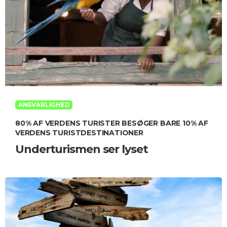
ANSVARLIGHED
80% AF VERDENS TURISTER BESØGER BARE 10% AF
VERDENS TURISTDESTINATIONER
Underturismen ser lyset