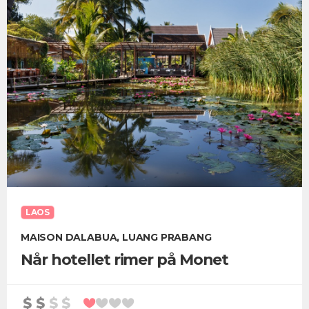
LAOS
MAISON DALABUA, LUANG PRABANG
Når hotellet rimer på Monet