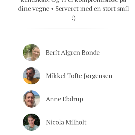
dine vegne
Serveret med en stort smil
:)
Berit Algren Bonde
Mikkel Tofte Jørgensen
Anne Ebdrup
Nicola Milholt