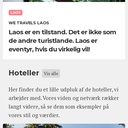
LAOS
WE TRAVELS LAOS
Laos er en tilstand. Det er ikke som
de andre turistlande. Laos er
eventyr, hvis du virkelig vil!
Hoteller
Vis alle
Her finder du et lille udpluk af de hoteller, vi
arbejder med. Vores viden og netværk rækker
langt videre, så se dem som eksempler på
vores stil og værdier.