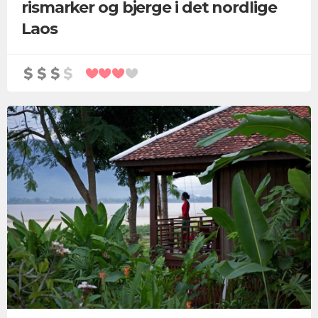
rismarker og bjerge i det nordlige
Laos