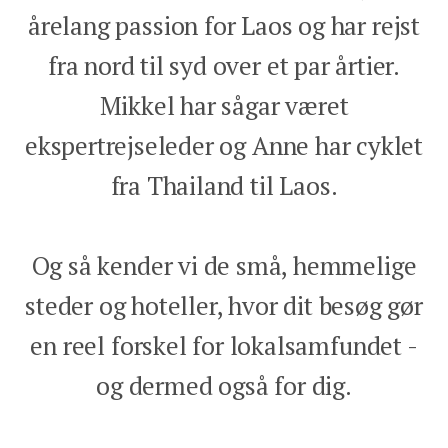
årelang passion for Laos og har rejst
fra nord til syd over et par årtier.
Mikkel har sågar været
ekspertrejseleder og Anne har cyklet
fra Thailand til Laos.
Og så kender vi de små, hemmelige
steder og hoteller, hvor dit besøg gør
en reel forskel for lokalsamfundet -
og dermed også for dig.