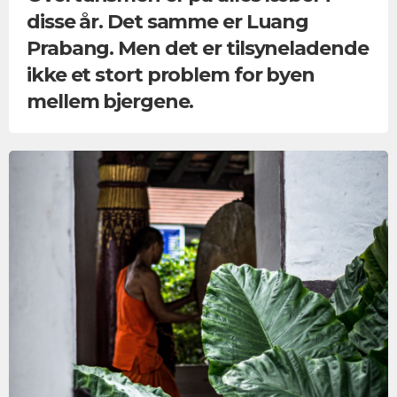
disse år. Det samme er Luang
Prabang. Men det er tilsyneladende
ikke et stort problem for byen
mellem bjergene.