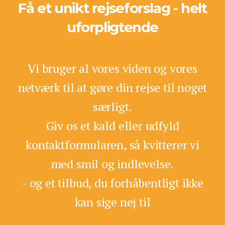
Få et unikt rejseforslag - helt
uforpligtende
Vi bruger al vores viden og vores
netværk til at gøre din rejse til noget
særligt.
Giv os et kald eller udfyld
kontaktformularen, så kvitterer vi
med smil og indlevelse.
- og et tilbud, du forhåbentligt ikke
kan sige nej til