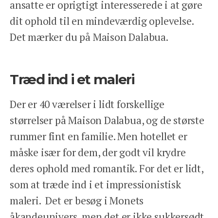
ansatte er oprigtigt interesserede i at gøre
dit ophold til en mindeværdig oplevelse.
Det mærker du på Maison Dalabua.
Træd ind i et maleri
Der er 40 værelser i lidt forskellige
størrelser på Maison Dalabua, og de største
rummer fint en familie. Men hotellet er
måske især for dem, der godt vil krydre
deres ophold med romantik. For det er lidt,
som at træde ind i et impressionistisk
maleri. Det er besøg i Monets
åkandeunivers, men det er ikke sukkersødt,