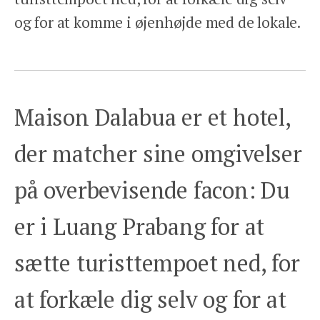
og for at komme i øjenhøjde med de lokale.
Maison Dalabua er et hotel,
der matcher sine omgivelser
på overbevisende facon: Du
er i Luang Prabang for at
sætte turisttempoet ned, for
at forkæle dig selv og for at