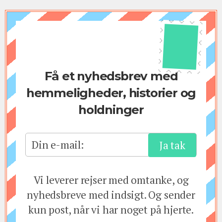
Få et nyhedsbrev med
hemmeligheder, historier og
holdninger
Din e-mail:
Vi leverer rejser med omtanke, og
nyhedsbreve med indsigt. Og sender
kun post, når vi har noget på hjerte.