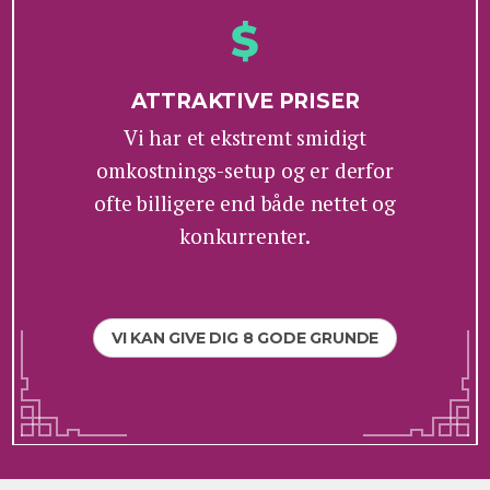
ATTRAKTIVE PRISER
Vi har et ekstremt smidigt
omkostnings-setup og er derfor
ofte billigere end både nettet og
konkurrenter.
VI KAN GIVE DIG 8 GODE GRUNDE