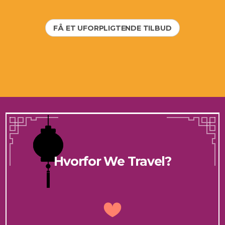
FÅ ET UFORPLIGTENDE TILBUD
Hvorfor We Travel?