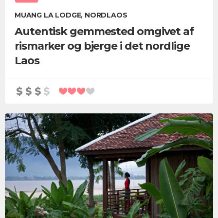
MUANG LA LODGE, NORDLAOS
Autentisk gemmested omgivet af
rismarker og bjerge i det nordlige
Laos