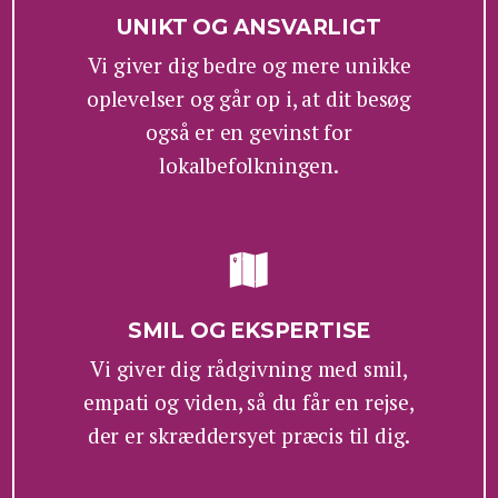
UNIKT OG ANSVARLIGT
Vi giver dig bedre og mere unikke
oplevelser og går op i, at dit besøg
også er en gevinst for
lokalbefolkningen.
SMIL OG EKSPERTISE
Vi giver dig rådgivning med smil,
empati og viden, så du får en rejse,
der er skræddersyet præcis til dig.