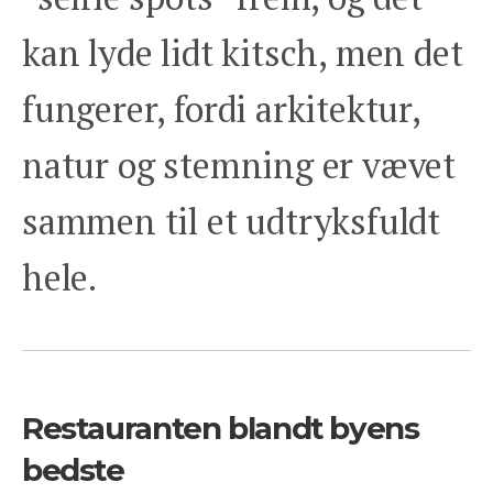
kan lyde lidt kitsch, men det
fungerer, fordi arkitektur,
natur og stemning er vævet
sammen til et udtryksfuldt
hele.
Restauranten blandt byens
bedste