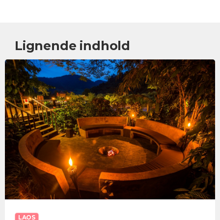
Lignende indhold
LAOS