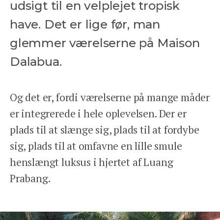
udsigt til en velplejet tropisk
have. Det er lige før, man
glemmer værelserne på Maison
Dalabua.
Og det er, fordi værelserne på mange måder
er integrerede i hele oplevelsen. Der er
plads til at slænge sig, plads til at fordybe
sig, plads til at omfavne en lille smule
henslængt luksus i hjertet af Luang
Prabang.