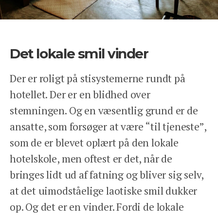
Det lokale smil vinder
Der er roligt på stisystemerne rundt på
hotellet. Der er en blidhed over
stemningen. Og en væsentlig grund er de
ansatte, som forsøger at være “til tjeneste”,
som de er blevet oplært på den lokale
hotelskole, men oftest er det, når de
bringes lidt ud af fatning og bliver sig selv,
at det uimodståelige laotiske smil dukker
op. Og det er en vinder. Fordi de lokale