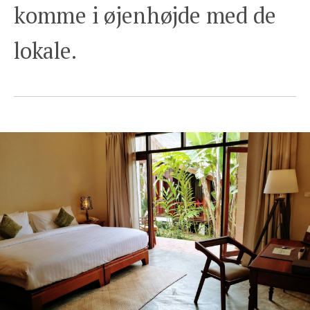
komme i øjenhøjde med de
lokale.