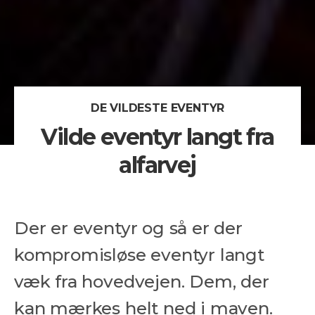
DE VILDESTE EVENTYR
Vilde eventyr langt fra
alfarvej
Der er eventyr og så er der
kompromisløse eventyr langt
væk fra hovedvejen. Dem, der
kan mærkes helt ned i maven.