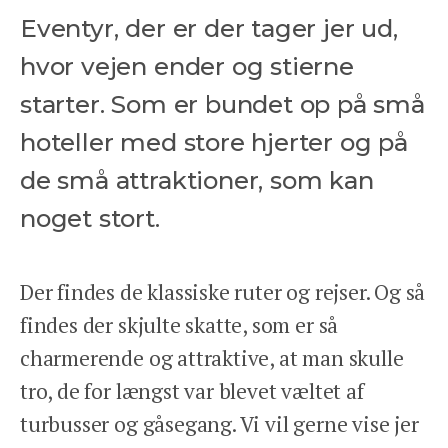
Eventyr, der er der tager jer ud,
hvor vejen ender og stierne
starter. Som er bundet op på små
hoteller med store hjerter og på
de små attraktioner, som kan
noget stort.
Der findes de klassiske ruter og rejser. Og så
findes der skjulte skatte, som er så
charmerende og attraktive, at man skulle
tro, de for længst var blevet væltet af
turbusser og gåsegang. Vi vil gerne vise jer