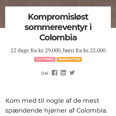
Kompromisløst
sommereventyr i
Colombia
22 dage fra kr. 29.000, børn fra kr. 22.000
COLOMBIA
INSPIRATION
Del
Kom med til nogle af de mest
spændende hjørner af Colombia.