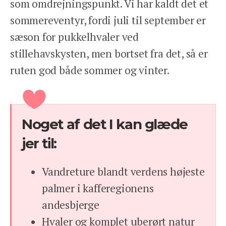
som omdrejningspunkt. Vi har kaldt det et
sommereventyr, fordi juli til september er
sæson for pukkelhvaler ved
stillehavskysten, men bortset fra det, så er
ruten god både sommer og vinter.
Noget af det I kan glæde
jer til:
Vandreture blandt verdens højeste
palmer i kafferegionens
andesbjerge
Hvaler og komplet uberørt natur