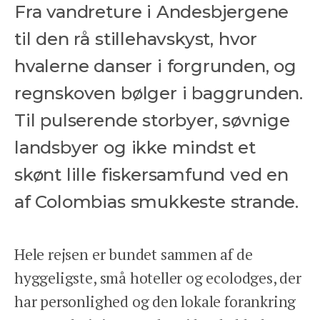
Fra vandreture i Andesbjergene
til den rå stillehavskyst, hvor
hvalerne danser i forgrunden, og
regnskoven bølger i baggrunden.
Til pulserende storbyer, søvnige
landsbyer og ikke mindst et
skønt lille fiskersamfund ved en
af Colombias smukkeste strande.
Hele rejsen er bundet sammen af de
hyggeligste, små hoteller og ecolodges, der
har personlighed og den lokale forankring