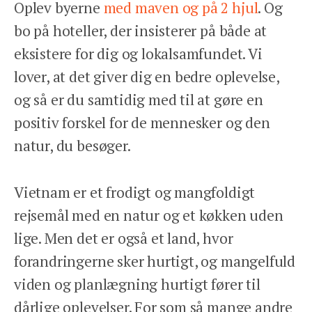
Oplev byerne
med maven og på 2 hjul
. Og
bo på hoteller, der insisterer på både at
eksistere for dig og lokalsamfundet. Vi
lover, at det giver dig en bedre oplevelse,
og så er du samtidig med til at gøre en
positiv forskel for de mennesker og den
natur, du besøger.
Vietnam er et frodigt og mangfoldigt
rejsemål med en natur og et køkken uden
lige. Men det er også et land, hvor
forandringerne sker hurtigt, og mangelfuld
viden og planlægning hurtigt fører til
dårlige oplevelser. For som så mange andre