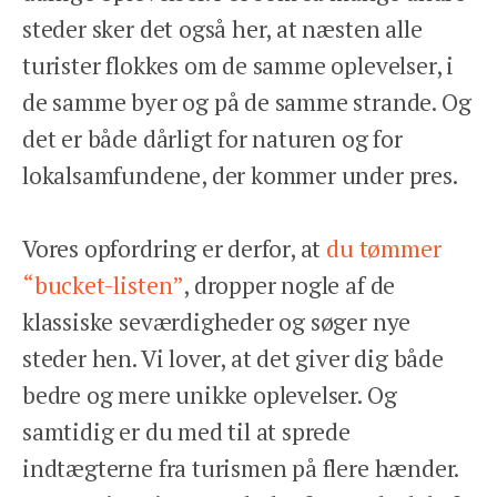
steder sker det også her, at næsten alle
turister flokkes om de samme oplevelser, i
de samme byer og på de samme strande. Og
det er både dårligt for naturen og for
lokalsamfundene, der kommer under pres.
Vores opfordring er derfor, at
du tømmer
“bucket-listen”
, dropper nogle af de
klassiske seværdigheder og søger nye
steder hen. Vi lover, at det giver dig både
bedre og mere unikke oplevelser. Og
samtidig er du med til at sprede
indtægterne fra turismen på flere hænder.