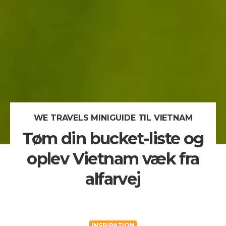
WE TRAVELS MINIGUIDE TIL VIETNAM
Tøm din bucket-liste og
oplev Vietnam væk fra
alfarvej
INSPIRATION