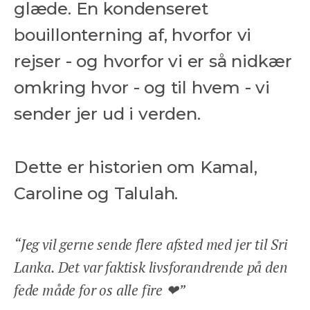
glæde. En kondenseret
bouillonterning af, hvorfor vi
rejser - og hvorfor vi er så nidkær
omkring hvor - og til hvem - vi
sender jer ud i verden.
Dette er historien om Kamal,
Caroline og Talulah.
“Jeg vil gerne sende flere afsted med jer til Sri
Lanka. Det var faktisk livsforandrende på den
fede måde for os alle fire ❤”