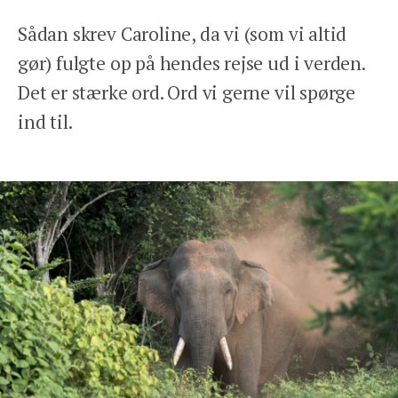
Sådan skrev Caroline, da vi (som vi altid
gør) fulgte op på hendes rejse ud i verden.
Det er stærke ord. Ord vi gerne vil spørge
ind til.