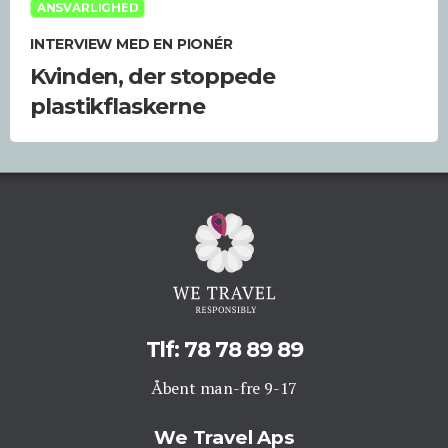
ANSVARLIGHED
INTERVIEW MED EN PIONÉR
Kvinden, der stoppede
plastikflaskerne
Tlf: 78 78 89 89
Åbent man-fre 9-17
We Travel Aps