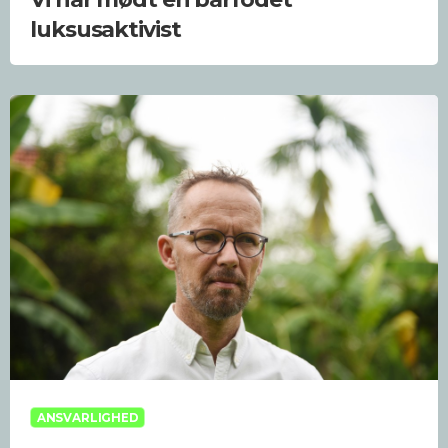
luksusaktivist
ANSVARLIGHED