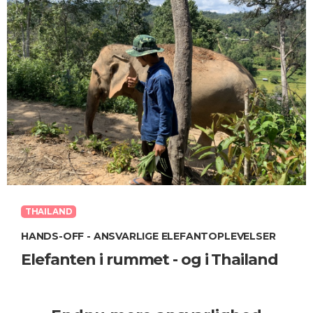
THAILAND
HANDS-OFF - ANSVARLIGE ELEFANTOPLEVELSER
Elefanten i rummet - og i Thailand