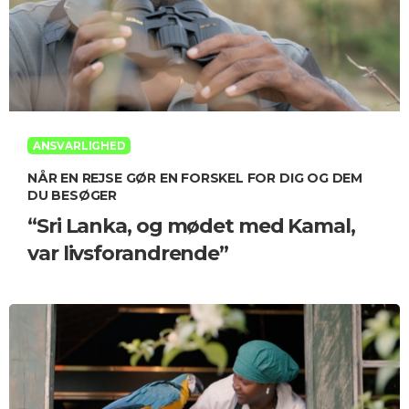
ANSVARLIGHED
NÅR EN REJSE GØR EN FORSKEL FOR DIG OG DEM
DU BESØGER
“Sri Lanka, og mødet med Kamal,
var livsforandrende”