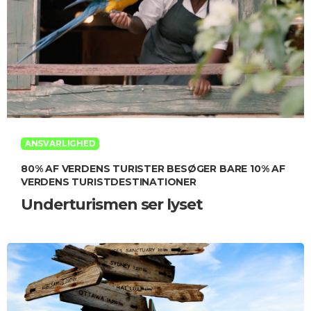
ANSVARLIGHED
80% AF VERDENS TURISTER BESØGER BARE 10% AF
VERDENS TURISTDESTINATIONER
Underturismen ser lyset