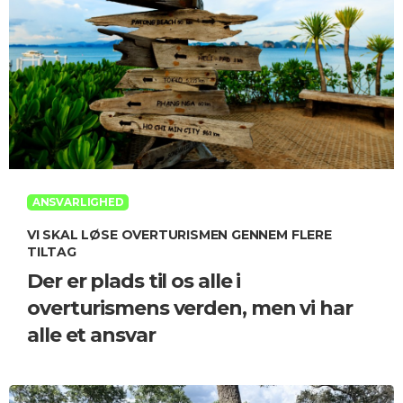
ANSVARLIGHED
VI SKAL LØSE OVERTURISMEN GENNEM FLERE
TILTAG
Der er plads til os alle i
overturismens verden, men vi har
alle et ansvar