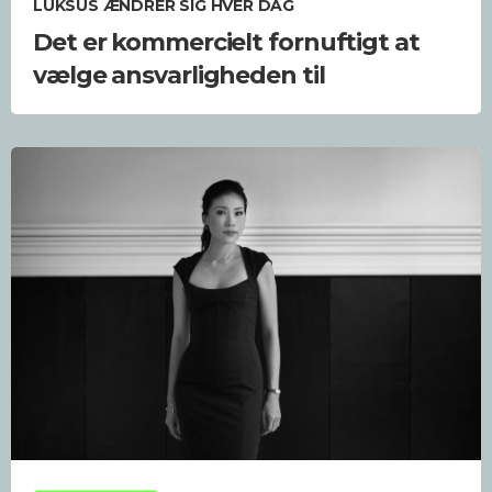
LUKSUS ÆNDRER SIG HVER DAG
Det er kommercielt fornuftigt at
vælge ansvarligheden til