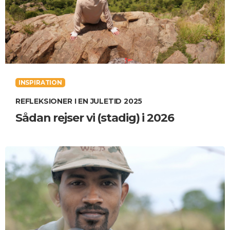
INSPIRATION
REFLEKSIONER I EN JULETID 2025
Sådan rejser vi (stadig) i 2026