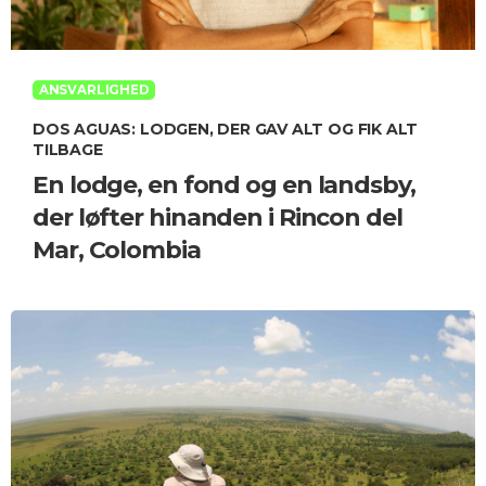
ANSVARLIGHED
DOS AGUAS: LODGEN, DER GAV ALT OG FIK ALT
TILBAGE
En lodge, en fond og en landsby,
der løfter hinanden i Rincon del
Mar, Colombia