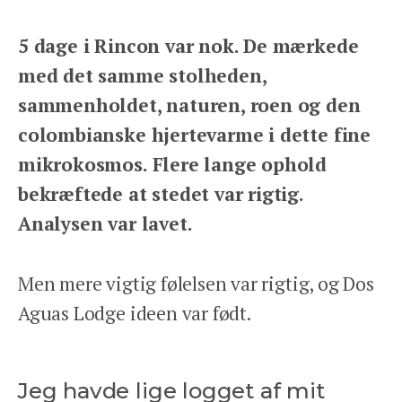
5 dage i Rincon var nok. De mærkede
med det samme stolheden,
sammenholdet, naturen, roen og den
colombianske hjertevarme i dette fine
mikrokosmos. Flere lange ophold
bekræftede at stedet var rigtig.
Analysen var lavet.
Men mere vigtig følelsen var rigtig, og Dos
Aguas Lodge ideen var født.
Jeg havde lige logget af mit