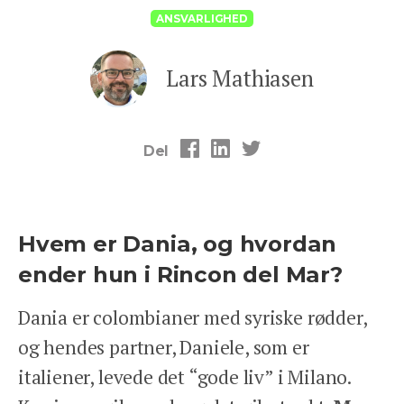
ANSVARLIGHED
Lars Mathiasen
Del
Hvem er Dania, og hvordan
ender hun i Rincon del Mar?
Dania er colombianer med syriske rødder,
og hendes partner, Daniele, som er
italiener, levede det “gode liv” i Milano.