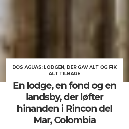
DOS AGUAS: LODGEN, DER GAV ALT OG FIK
ALT TILBAGE
En lodge, en fond og en
landsby, der løfter
hinanden i Rincon del
Mar, Colombia