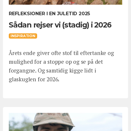
REFLEKSIONER I EN JULETID 2025
Sådan rejser vi (stadig) i 2026
INSPIRATION
Årets ende giver ofte stof til eftertanke og
mulighed for a stoppe op og se på det
forgangne. Og samtidig kigge lidt i
glaskuglen for 2026.