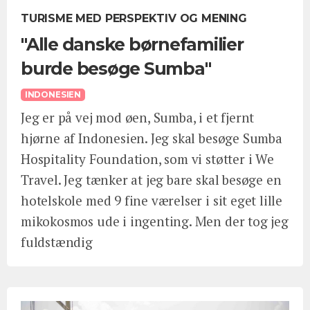
TURISME MED PERSPEKTIV OG MENING
"Alle danske børnefamilier
burde besøge Sumba"
INDONESIEN
Jeg er på vej mod øen, Sumba, i et fjernt
hjørne af Indonesien. Jeg skal besøge Sumba
Hospitality Foundation, som vi støtter i We
Travel. Jeg tænker at jeg bare skal besøge en
hotelskole med 9 fine værelser i sit eget lille
mikokosmos ude i ingenting. Men der tog jeg
fuldstændig