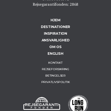
Rejsegarantifonden: 2868
HJEM
DESTINATIONER
INSPIRATION
ANSVARLIGHED
OM OS
ENGLISH
KONTAKT
REJSEFORSIKRING
BETINGELSER
PRIVATLIVSPOLITIK