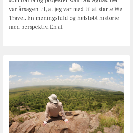
var årsagen til, at jeg var med til at starte We
Travel. En meningsfuld og helstøbt historie
med perspektiv. En af