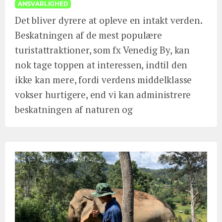
ANSVARLIGHED
Det bliver dyrere at opleve en intakt verden.
Beskatningen af de mest populære
turistattraktioner, som fx Venedig By, kan
nok tage toppen at interessen, indtil den
ikke kan mere, fordi verdens middelklasse
vokser hurtigere, end vi kan administrere
beskatningen af naturen og