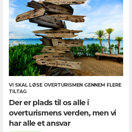
VI SKAL LØSE OVERTURISMEN GENNEM FLERE
TILTAG
Der er plads til os alle i
overturismens verden, men vi
har alle et ansvar