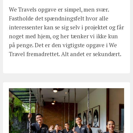
We Travels opgave er simpel, men svær.
Fastholde det spændningsfelt hvor alle
interessenter kan se sig selv i projektet og får
noget med hjem, og her tænker vi ikke kun
på penge. Det er den vigtigste opgave i We
Travel fremadrettet. Alt andet er sekundært.