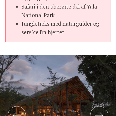
Safari i den uberørte del af Yala
National Park
Jungletreks med naturguider og
service fra hjertet