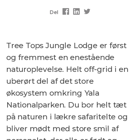
Del
Tree Tops Jungle Lodge er først
og fremmest en enestående
naturoplevelse. Helt off-grid i en
uberørt del af det store
økosystem omkring Yala
Nationalparken. Du bor helt tæt
på naturen i lækre safaritelte og
bliver mødt med store smil af