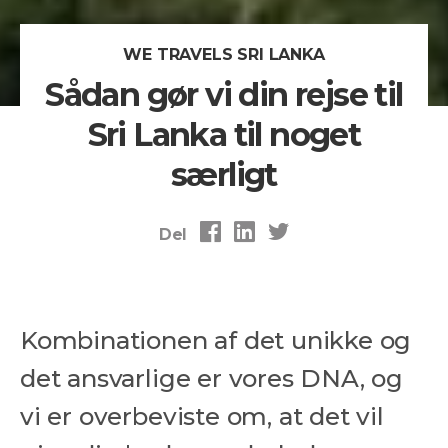
WE TRAVELS SRI LANKA
Sådan gør vi din rejse til
Sri Lanka til noget
særligt
Del
Kombinationen af det unikke og
det ansvarlige er vores DNA, og
vi er overbeviste om, at det vil