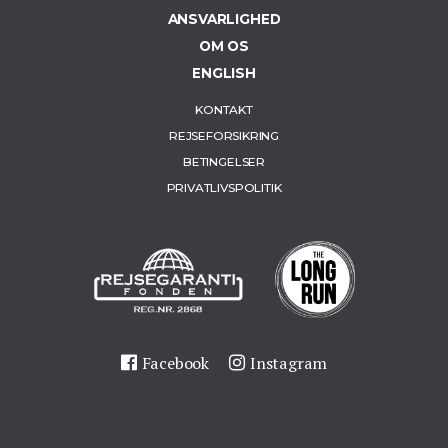
ANSVARLIGHED
OM OS
ENGLISH
KONTAKT
REJSEFORSIKRING
BETINGELSER
PRIVATLIVSPOLITIK
Facebook
Instagram