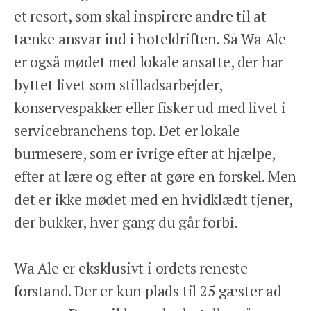
et resort, som skal inspirere andre til at
tænke ansvar ind i hoteldriften. Så Wa Ale
er også mødet med lokale ansatte, der har
byttet livet som stilladsarbejder,
konservespakker eller fisker ud med livet i
servicebranchens top. Det er lokale
burmesere, som er ivrige efter at hjælpe,
efter at lære og efter at gøre en forskel. Men
det er ikke mødet med en hvidklædt tjener,
der bukker, hver gang du går forbi.
Wa Ale er eksklusivt i ordets reneste
forstand. Der er kun plads til 25 gæster ad