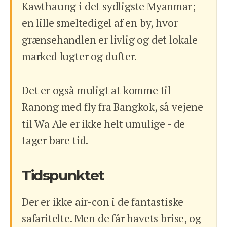
Kawthaung i det sydligste Myanmar;
en lille smeltedigel af en by, hvor
grænsehandlen er livlig og det lokale
marked lugter og dufter.
Det er også muligt at komme til
Ranong med fly fra Bangkok, så vejene
til Wa Ale er ikke helt umulige - de
tager bare tid.
Tidspunktet
Der er ikke air-con i de fantastiske
safaritelte. Men de får havets brise, og