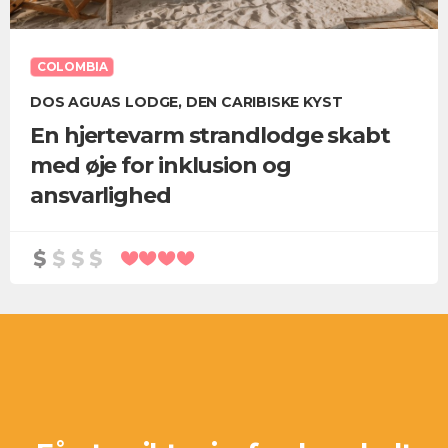
COLOMBIA
DOS AGUAS LODGE, DEN CARIBISKE KYST
En hjertevarm strandlodge skabt
med øje for inklusion og
ansvarlighed