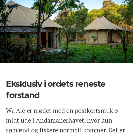
Eksklusiv i ordets reneste
forstand
Wa Ale er mødet med en postkortsmuk ø
midt ude i Andamanerhavet, hvor kun
sømænd og fiskere normalt kommer. Det er