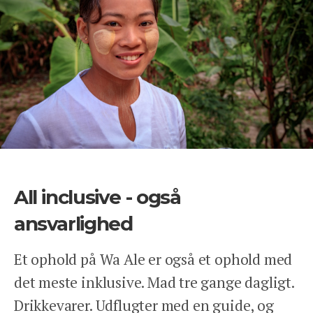
All inclusive - også
ansvarlighed
Et ophold på Wa Ale er også et ophold med
det meste inklusive. Mad tre gange dagligt.
Drikkevarer. Udflugter med en guide, og