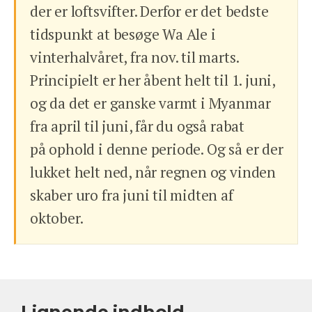
der er loftsvifter. Derfor er det bedste
tidspunkt at besøge Wa Ale i
vinterhalvåret, fra nov. til marts.
Principielt er her åbent helt til 1. juni,
og da det er ganske varmt i Myanmar
fra april til juni, får du også rabat
på ophold i denne periode. Og så er der
lukket helt ned, når regnen og vinden
skaber uro fra juni til midten af
oktober.