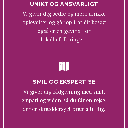
UNIKT OG ANSVARLIGT
Vi giver dig bedre og mere unikke
oplevelser og går op i, at dit besøg
også er en gevinst for
lokalbefolkningen.
SMIL OG EKSPERTISE
Vi giver dig rådgivning med smil,
empati og viden, så du får en rejse,
der er skræddersyet præcis til dig.