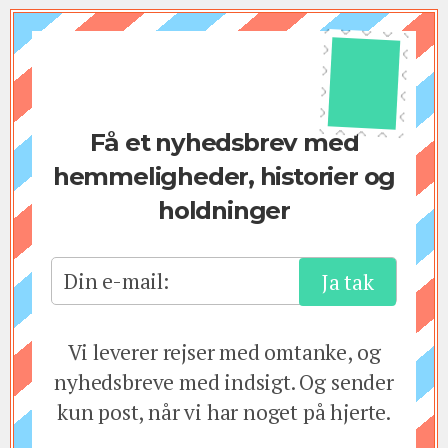
Få et nyhedsbrev med
hemmeligheder, historier og
holdninger
Din e-mail:
Vi leverer rejser med omtanke, og
nyhedsbreve med indsigt. Og sender
kun post, når vi har noget på hjerte.