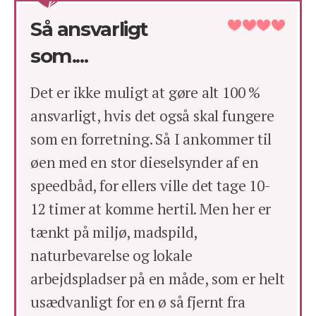
Så ansvarligt
som....
Det er ikke muligt at gøre alt 100 %
ansvarligt, hvis det også skal fungere
som en forretning. Så I ankommer til
øen med en stor dieselsynder af en
speedbåd, for ellers ville det tage 10-
12 timer at komme hertil. Men her er
tænkt på miljø, madspild,
naturbevarelse og lokale
arbejdspladser på en måde, som er helt
usædvanligt for en ø så fjernt fra