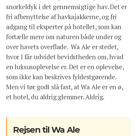
snorkeldyk i det gennemsigtige hav. Det er
fri afbenyttelse af havkajakkerne, og fri
adgang til eksperter på hotellet, som kan
fortælle mere om naturen både under og
over havets overflade. Wa Ale er stedet,
hvor I får udvidet bevidstheden om, hvad
en luksusoplevelse er. Det er en oplevelse,
som ikke kan beskrives fyldestgørende.
Men vi tør godt slå fast, at Wa Ale er en ø,
et hotel, du aldrig glemmer. Aldrig.
Rejsen til Wa Ale