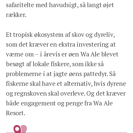
safaritelte med havudsigt, så langt øjet
rækker.
Et tropisk økosystem af skov og dyreliv,
som det kræver en ekstra investering at
værne om – i årevis er øen Wa Ale blevet
besøgt af lokale fiskere, som ikke så
problemerne i at jagte øens pattedyr. Så
fiskerne skal have et alternativ, hvis dyrene
og regnskoven skal overleve. Og det kræver
både engagement og penge fra Wa Ale
Resort.