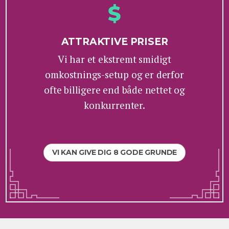
ATTRAKTIVE PRISER
Vi har et ekstremt smidigt
omkostnings-setup og er derfor
ofte billigere end både nettet og
konkurrenter.
VI KAN GIVE DIG 8 GODE GRUNDE