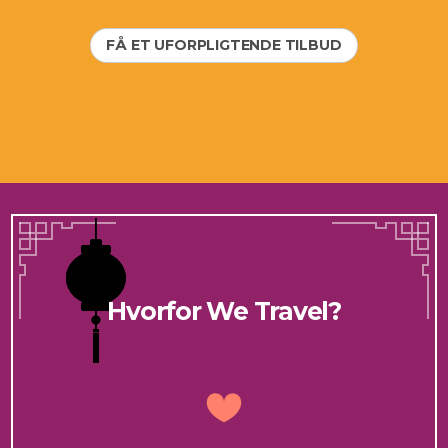
FÅ ET UFORPLIGTENDE TILBUD
Hvorfor We Travel?