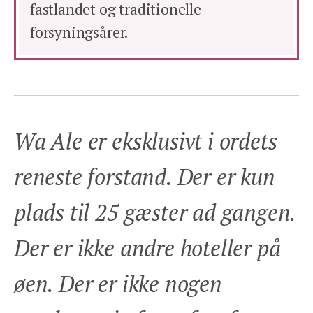
fastlandet og traditionelle
forsyningsårer.
Wa Ale er eksklusivt i ordets
reneste forstand. Der er kun
plads til 25 gæster ad gangen.
Der er ikke andre hoteller på
øen. Der er ikke nogen