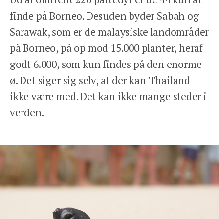
finde på Borneo. Desuden byder Sabah og
Sarawak, som er de malaysiske landområder
på Borneo, på op mod 15.000 planter, heraf
godt 6.000, som kun findes på den enorme
ø. Det siger sig selv, at der kan Thailand
ikke være med. Det kan ikke mange steder i
verden.