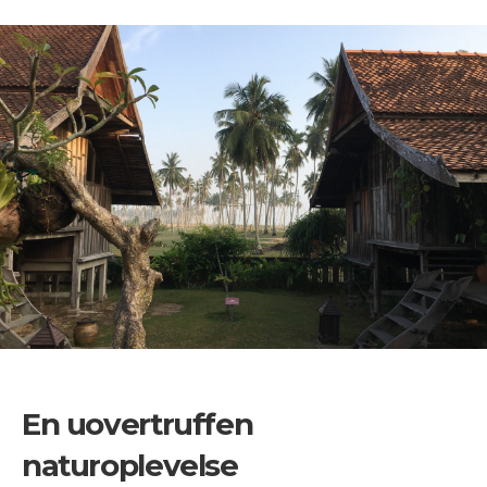
En uovertruffen
naturoplevelse