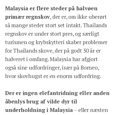
Malaysia er flere steder på halvøen
primær regnskov
, der er, om ikke uberørt
så mange steder stort set intakt. Thailands
regnskov er under stort pres, og særligt
turismen og krybskytteri skaber problemer
for Thailands skove, der på godt 50 år er
halveret i omfang. Malaysia har afgjort
også sine udfordringer, især på Borneo,
hvor skovhugst er en enorm udfordring.
Der er ingen elefantridning eller anden
åbenlys brug af vilde dyr til
underholdning i Malaysia
– eller næsten