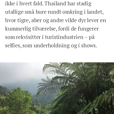
ikke i hvert fald. Thailand har stadig
utallige små bure rundt omkring i landet,
hvor tigre, aber og andre vilde dyr lever en
kummerlig tilværelse, fordi de fungerer
som rekvisitter i turistindustrien – på
selfies, som underholdning og i shows.