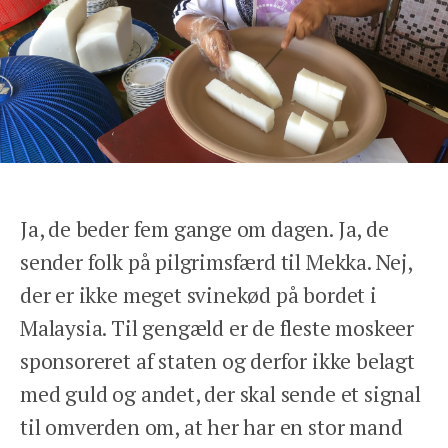
Ja, de beder fem gange om dagen. Ja, de
sender folk på pilgrimsfærd til Mekka. Nej,
der er ikke meget svinekød på bordet i
Malaysia. Til gengæld er de fleste moskeer
sponsoreret af staten og derfor ikke belagt
med guld og andet, der skal sende et signal
til omverden om, at her har en stor mand