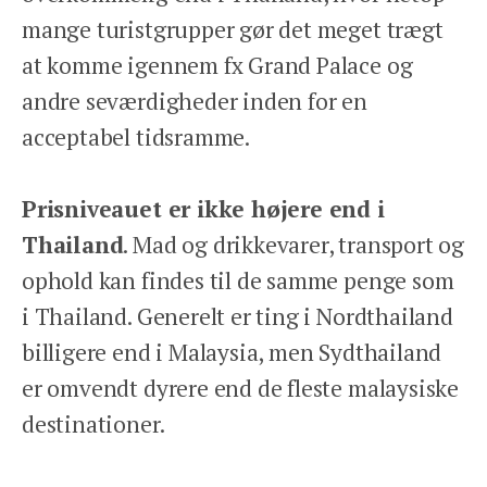
mange turistgrupper gør det meget trægt
at komme igennem fx Grand Palace og
andre seværdigheder inden for en
acceptabel tidsramme.
Prisniveauet er ikke højere end i
Thailand
. Mad og drikkevarer, transport og
ophold kan findes til de samme penge som
i Thailand. Generelt er ting i Nordthailand
billigere end i Malaysia, men Sydthailand
er omvendt dyrere end de fleste malaysiske
destinationer.