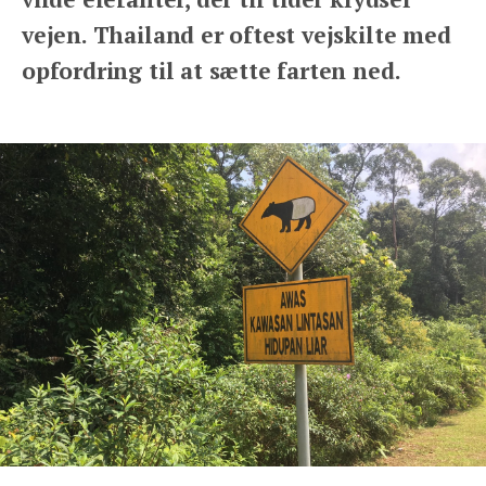
vejen. Thailand er oftest vejskilte med
opfordring til at sætte farten ned.