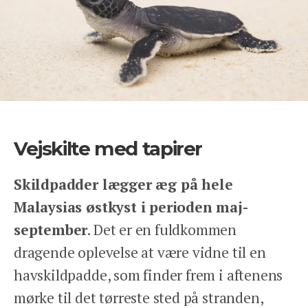
Vejskilte med tapirer
Skildpadder lægger æg på hele
Malaysias østkyst i perioden maj-
september
. Det er en fuldkommen
dragende oplevelse at være vidne til en
havskildpadde, som finder frem i aftenens
mørke til det tørreste sted på stranden,