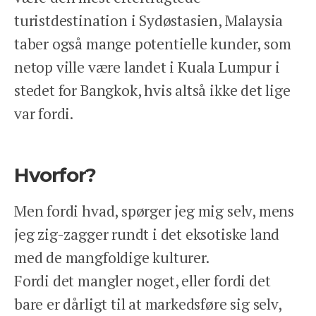
turistdestination i Sydøstasien, Malaysia
taber også mange potentielle kunder, som
netop ville være landet i Kuala Lumpur i
stedet for Bangkok, hvis altså ikke det lige
var fordi.
Hvorfor?
Men fordi hvad, spørger jeg mig selv, mens
jeg zig-zagger rundt i det eksotiske land
med de mangfoldige kulturer.
Fordi det mangler noget, eller fordi det
bare er dårligt til at markedsføre sig selv,