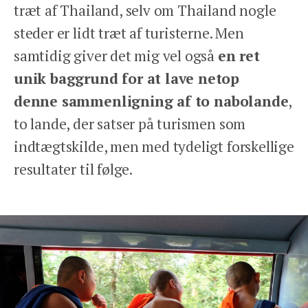
træt af Thailand, selv om Thailand nogle
steder er lidt træt af turisterne. Men
samtidig giver det mig vel også
en ret
unik baggrund for at lave netop
denne
sammenligning af to nabolande
,
to lande, der satser på turismen som
indtægtskilde, men med tydeligt forskellige
resultater til følge.