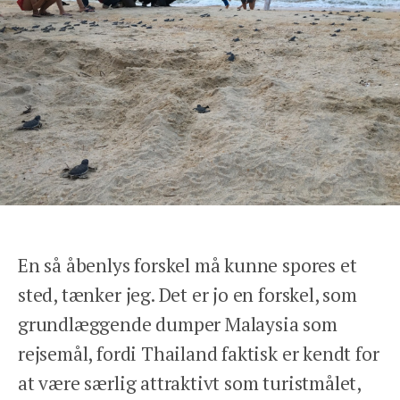
En så åbenlys forskel må kunne spores et
sted, tænker jeg. Det er jo en forskel, som
grundlæggende dumper Malaysia som
rejsemål, fordi Thailand faktisk er kendt for
at være særlig attraktivt som turistmålet,