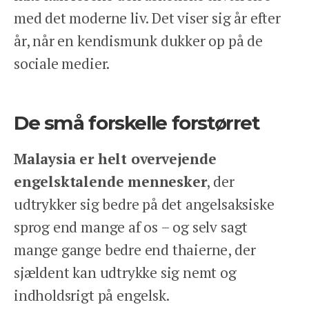
med det moderne liv. Det viser sig år efter
år, når en kendismunk dukker op på de
sociale medier.
De små forskelle forstørret
Malaysia er helt overvejende
engelsktalende mennesker
, der
udtrykker sig bedre på det angelsaksiske
sprog end mange af os – og selv sagt
mange gange bedre end thaierne, der
sjældent kan udtrykke sig nemt og
indholdsrigt på engelsk.