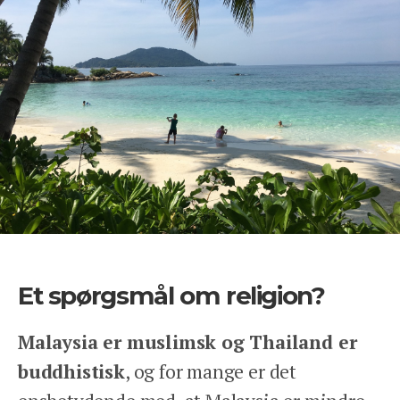
Et spørgsmål om religion?
Malaysia er muslimsk og Thailand er
buddhistisk
, og for mange er det