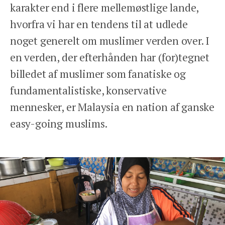
karakter end i flere mellemøstlige lande,
hvorfra vi har en tendens til at udlede
noget generelt om muslimer verden over. I
en verden, der efterhånden har (for)tegnet
billedet af muslimer som fanatiske og
fundamentalistiske, konservative
mennesker, er Malaysia en nation af ganske
easy-going muslims.