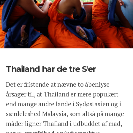
Thailand har de tre S'er
Det er fristende at nævne to åbenlyse
årsager til, at Thailand er mere populært
end mange andre lande i Sydøstasien og i
særdeleshed Malaysia, som altså på mange
måder ligner Thailand i udbuddet af mad,