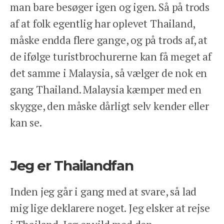
man bare besøger igen og igen. Så på trods
af at folk egentlig har oplevet Thailand,
måske endda flere gange, og på trods af, at
de ifølge turistbrochurerne kan få meget af
det samme i Malaysia, så vælger de nok en
gang Thailand. Malaysia kæmper med en
skygge, den måske dårligt selv kender eller
kan se.
Jeg er Thailandfan
Inden jeg går i gang med at svare, så lad
mig lige deklarere noget. Jeg elsker at rejse