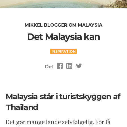
MIKKEL BLOGGER OM MALAYSIA
Det Malaysia kan
INSPIRATION
Del
Malaysia står i turistskyggen af
Thailand
Det gør mange lande selvfølgelig. For få