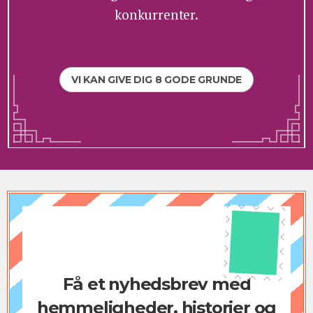
konkurrenter.
VI KAN GIVE DIG 8 GODE GRUNDE
Få et nyhedsbrev med
hemmeligheder, historier og