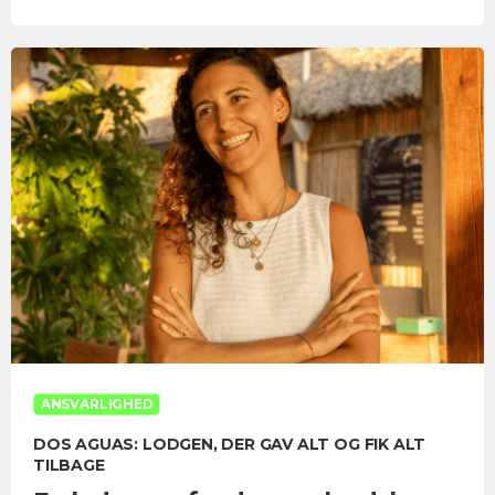
ANSVARLIGHED
DOS AGUAS: LODGEN, DER GAV ALT OG FIK ALT
TILBAGE