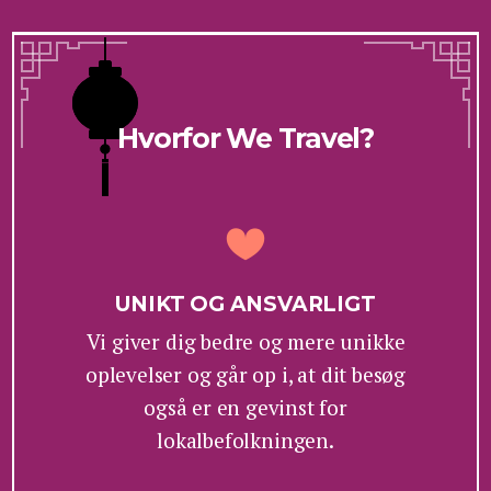
Hvorfor We Travel?
UNIKT OG ANSVARLIGT
Vi giver dig bedre og mere unikke
oplevelser og går op i, at dit besøg
også er en gevinst for
lokalbefolkningen.