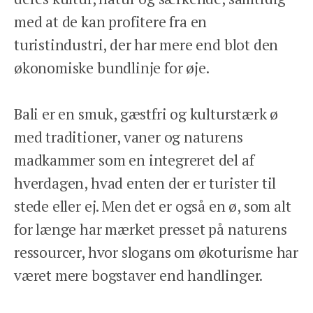
med at de kan profitere fra en
turistindustri, der har mere end blot den
økonomiske bundlinje for øje.
Bali er en smuk, gæstfri og kulturstærk ø
med traditioner, vaner og naturens
madkammer som en integreret del af
hverdagen, hvad enten der er turister til
stede eller ej. Men det er også en ø, som alt
for længe har mærket presset på naturens
ressourcer, hvor slogans om økoturisme har
været mere bogstaver end handlinger.