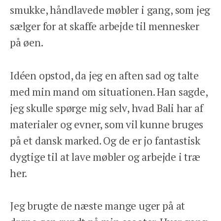
smukke, håndlavede møbler i gang, som jeg
sælger for at skaffe arbejde til mennesker
på øen.
Idéen opstod, da jeg en aften sad og talte
med min mand om situationen. Han sagde,
jeg skulle spørge mig selv, hvad Bali har af
materialer og evner, som vil kunne bruges
på et dansk marked. Og de er jo fantastisk
dygtige til at lave møbler og arbejde i træ
her.
Jeg brugte de næste mange uger på at