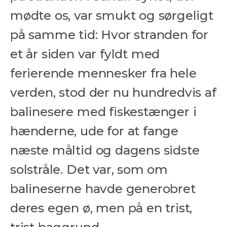
mødte os, var smukt og sørgeligt
på samme tid: Hvor stranden for
et år siden var fyldt med
ferierende mennesker fra hele
verden, stod der nu hundredvis af
balinesere med fiskestænger i
hænderne, ude for at fange
næste måltid og dagens sidste
solstråle. Det var, som om
balineserne havde generobret
deres egen ø, men på en trist,