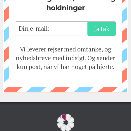
holdninger
Din e-mail:
Vi leverer rejser med omtanke, og
nyhedsbreve med indsigt. Og sender
kun post, når vi har noget på hjerte.