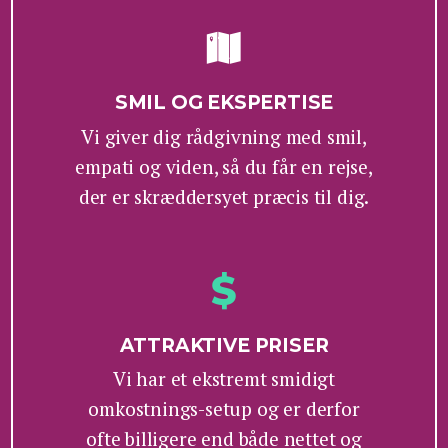
SMIL OG EKSPERTISE
Vi giver dig rådgivning med smil,
empati og viden, så du får en rejse,
der er skræddersyet præcis til dig.
ATTRAKTIVE PRISER
Vi har et ekstremt smidigt
omkostnings-setup og er derfor
ofte billigere end både nettet og