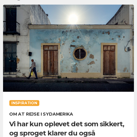
INSPIRATION
OM AT REJSE I SYDAMERIKA
Vi har kun oplevet det som sikkert,
og sproget klarer du også