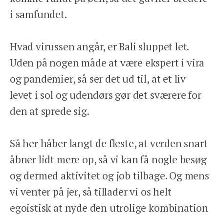
i samfundet.
Hvad virussen angår, er Bali sluppet let.
Uden på nogen måde at være ekspert i vira
og pandemier, så ser det ud til, at et liv
levet i sol og udendørs gør det sværere for
den at sprede sig.
Så her håber langt de fleste, at verden snart
åbner lidt mere op, så vi kan få nogle besøg
og dermed aktivitet og job tilbage. Og mens
vi venter på jer, så tillader vi os helt
egoistisk at nyde den utrolige kombination