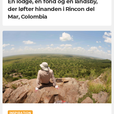
En lodge, en fond og en landsby,
der løfter hinanden i Rincon del
Mar, Colombia
INSPIRATION