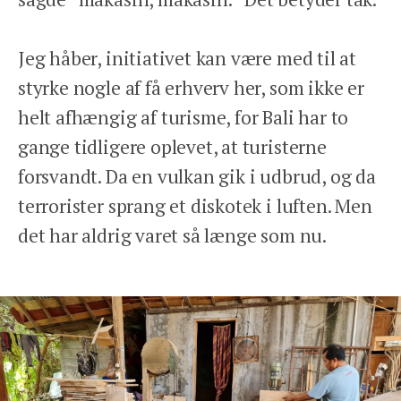
Jeg håber, initiativet kan være med til at
styrke nogle af få erhverv her, som ikke er
helt afhængig af turisme, for Bali har to
gange tidligere oplevet, at turisterne
forsvandt. Da en vulkan gik i udbrud, og da
terrorister sprang et diskotek i luften. Men
det har aldrig varet så længe som nu.