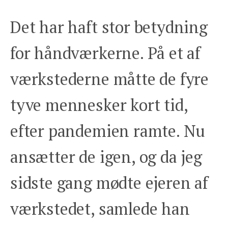
Det har haft stor betydning
for håndværkerne. På et af
værkstederne måtte de fyre
tyve mennesker kort tid,
efter pandemien ramte. Nu
ansætter de igen, og da jeg
sidste gang mødte ejeren af
værkstedet, samlede han