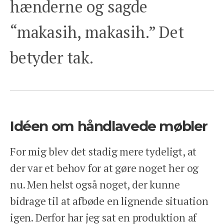
hænderne og sagde
“makasih, makasih.” Det
betyder tak.
Idéen om håndlavede møbler
For mig blev det stadig mere tydeligt, at
der var et behov for at gøre noget her og
nu. Men helst også noget, der kunne
bidrage til at afbøde en lignende situation
igen. Derfor har jeg sat en produktion af