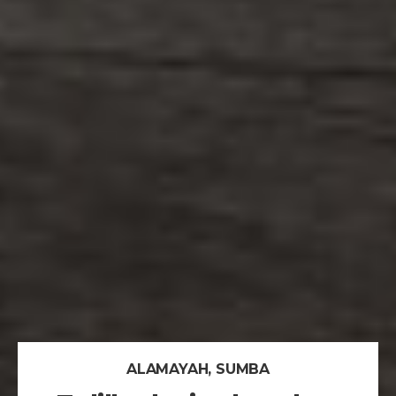
ALAMAYAH, SUMBA