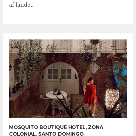
af landet.
MOSQUITO BOUTIQUE HOTEL, ZONA
COLONIAL, SANTO DOMINGO