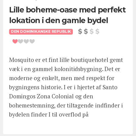
Lille boheme-oase med perfekt
lokation i den gamle bydel
DEN DOMINIKANSKE REPUBLIK
Mosquito er et fint lille boutiquehotel gemt
væk i en gammel kolonitidsbygning. Det er
moderne og enkelt, men med respekt for
bygningens historie. I er i hjertet af Santo
Domingos Zona Colonial og den
bohemestemning, der tiltagende indfinder i
bydelen finder I til overflod på