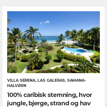
VILLA SERENA, LAS GALERAS, SAMANA-
HALVØEN
100% caribisk stemning, hvor
jungle, bjerge, strand og hav