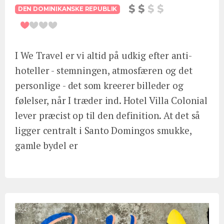
DEN DOMINIKANSKE REPUBLIK
I We Travel er vi altid på udkig efter anti-
hoteller - stemningen, atmosfæren og det
personlige - det som kreerer billeder og
følelser, når I træder ind. Hotel Villa Colonial
lever præcist op til den definition. At det så
ligger centralt i Santo Domingos smukke,
gamle bydel er