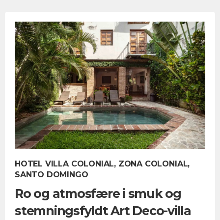
HOTEL VILLA COLONIAL, ZONA COLONIAL,
SANTO DOMINGO
Ro og atmosfære i smuk og
stemningsfyldt Art Deco-villa