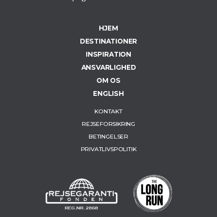
HJEM
DESTINATIONER
INSPIRATION
ANSVARLIGHED
OM OS
ENGLISH
KONTAKT
REJSEFORSIKRING
BETINGELSER
PRIVATLIVSPOLITIK