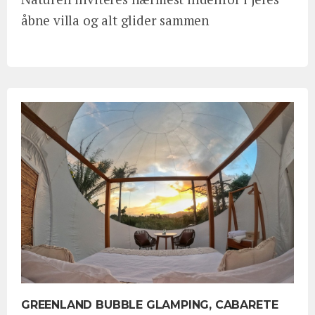
åbne villa og alt glider sammen
GREENLAND BUBBLE GLAMPING, CABARETE