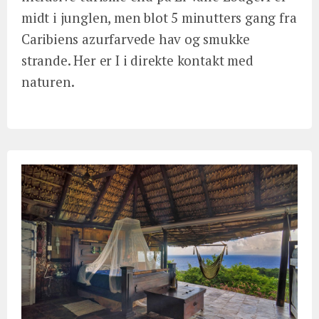
midt i junglen, men blot 5 minutters gang fra
Caribiens azurfarvede hav og smukke
strande. Her er I i direkte kontakt med
naturen.