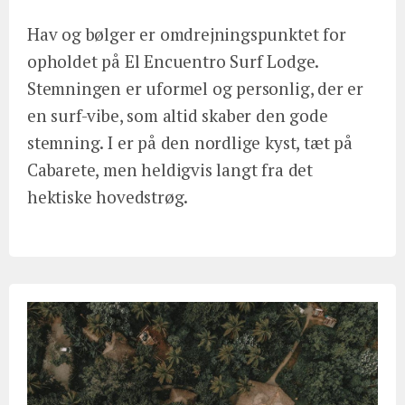
Hav og bølger er omdrejningspunktet for
opholdet på El Encuentro Surf Lodge.
Stemningen er uformel og personlig, der er
en surf-vibe, som altid skaber den gode
stemning. I er på den nordlige kyst, tæt på
Cabarete, men heldigvis langt fra det
hektiske hovedstrøg.