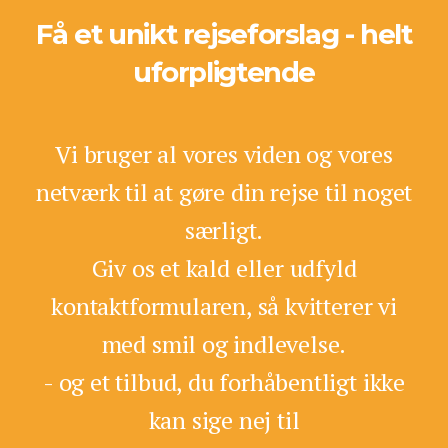
Få et unikt rejseforslag - helt
uforpligtende
Vi bruger al vores viden og vores
netværk til at gøre din rejse til noget
særligt.
Giv os et kald eller udfyld
kontaktformularen, så kvitterer vi
med smil og indlevelse.
- og et tilbud, du forhåbentligt ikke
kan sige nej til