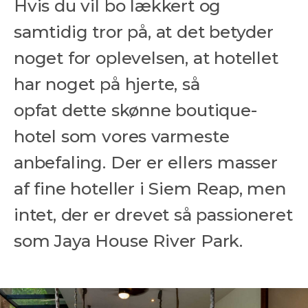
Hvis du vil bo lækkert og
samtidig tror på, at det betyder
noget for oplevelsen, at hotellet
har noget på hjerte, så
opfat dette skønne boutique-
hotel som vores varmeste
anbefaling. Der er ellers masser
af fine hoteller i Siem Reap, men
intet, der er drevet så passioneret
som Jaya House River Park.