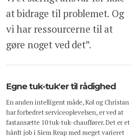
at bidrage til problemet. Og
vi har ressourcerne til at
gøre noget ved det”.
Egne tuk-tuk'er til rådighed
En anden intelligent måde, Kol og Christan
har forbedret serviceoplevelsen, er ved at
fastansætte 10 tuk-tuk-chauffører. Det er et
hårdt job i Siem Reap med meget varieret