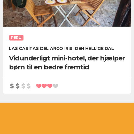
PERU
LAS CASITAS DEL ARCO IRIS, DEN HELLIGE DAL
Vidunderligt mini-hotel, der hjælper
børn til en bedre fremtid