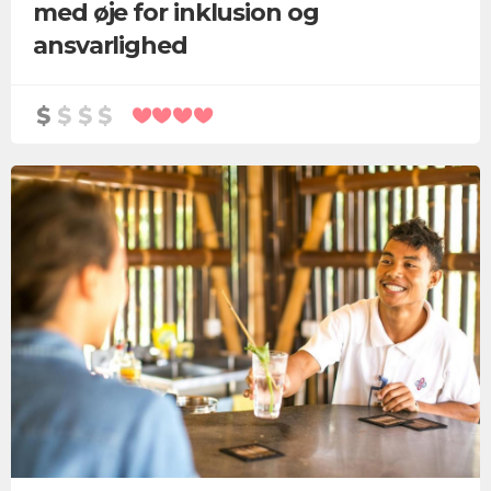
med øje for inklusion og
ansvarlighed