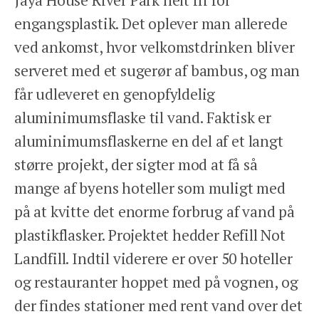
engangsplastik. Det oplever man allerede
ved ankomst, hvor velkomstdrinken bliver
serveret med et sugerør af bambus, og man
får udleveret en genopfyldelig
aluminimumsflaske til vand. Faktisk er
aluminimumsflaskerne en del af et langt
større projekt, der sigter mod at få så
mange af byens hoteller som muligt med
på at kvitte det enorme forbrug af vand på
plastikflasker. Projektet hedder Refill Not
Landfill. Indtil viderere er over 50 hoteller
og restauranter hoppet med på vognen, og
der findes stationer med rent vand over det