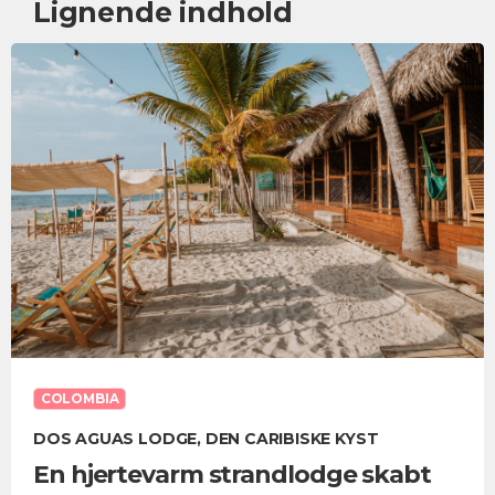
Lignende indhold
COLOMBIA
DOS AGUAS LODGE, DEN CARIBISKE KYST
En hjertevarm strandlodge skabt