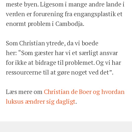
meste byen. Ligesom i mange andre lande i
verden er forurening fra engangsplastik et
enormt problem i Cambodja.
Som Christian ytrede, da vi boede
her: “Som gæster har vi et særligt ansvar
for ikke at bidrage til problemet. Og vi har
ressourcerne til at gøre noget ved det”.
Læs mere om
Christian de Boer og hvordan
luksus ændrer sig dagligt
.