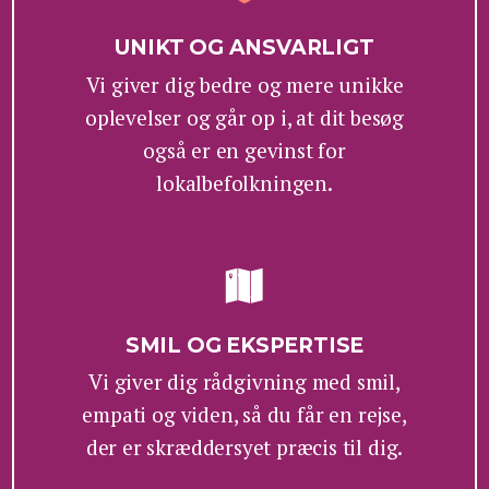
UNIKT OG ANSVARLIGT
Vi giver dig bedre og mere unikke
oplevelser og går op i, at dit besøg
også er en gevinst for
lokalbefolkningen.
SMIL OG EKSPERTISE
Vi giver dig rådgivning med smil,
empati og viden, så du får en rejse,
der er skræddersyet præcis til dig.