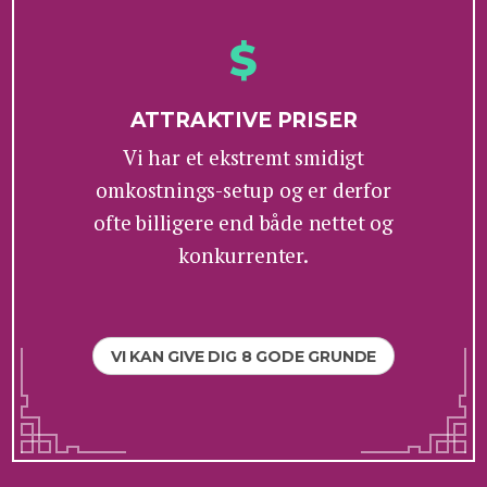
ATTRAKTIVE PRISER
Vi har et ekstremt smidigt
omkostnings-setup og er derfor
ofte billigere end både nettet og
konkurrenter.
VI KAN GIVE DIG 8 GODE GRUNDE