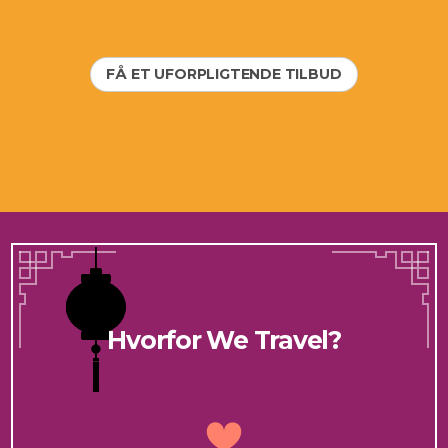
FÅ ET UFORPLIGTENDE TILBUD
Hvorfor We Travel?