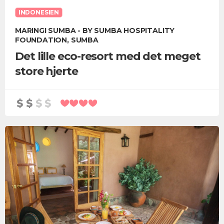
INDONESIEN
MARINGI SUMBA - BY SUMBA HOSPITALITY
FOUNDATION, SUMBA
Det lille eco-resort med det meget
store hjerte