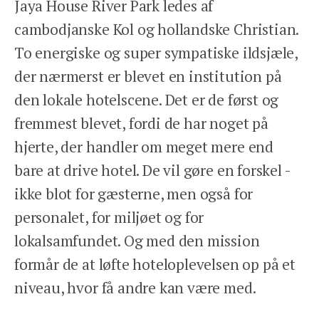
Jaya House River Park ledes af
cambodjanske Kol og hollandske Christian.
To energiske og super sympatiske ildsjæle,
der nærmerst er blevet en institution på
den lokale hotelscene. Det er de først og
fremmest blevet, fordi de har noget på
hjerte, der handler om meget mere end
bare at drive hotel. De vil gøre en forskel -
ikke blot for gæsterne, men også for
personalet, for miljøet og for
lokalsamfundet. Og med den mission
formår de at løfte hoteloplevelsen op på et
niveau, hvor få andre kan være med.