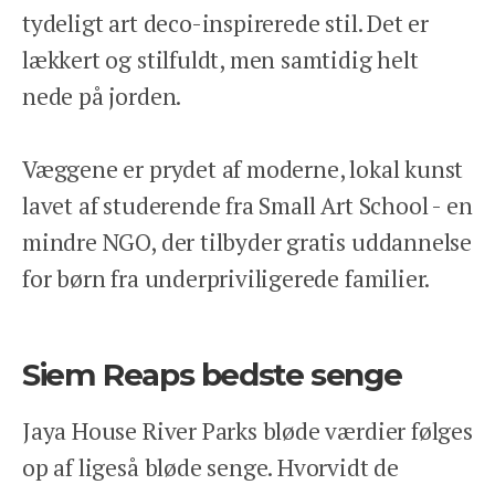
tydeligt art deco-inspirerede stil. Det er
lækkert og stilfuldt, men samtidig helt
nede på jorden.
Væggene er prydet af moderne, lokal kunst
lavet af studerende fra Small Art School - en
mindre NGO, der tilbyder gratis uddannelse
for børn fra underpriviligerede familier.
Siem Reaps bedste senge
Jaya House River Parks bløde værdier følges
op af ligeså bløde senge. Hvorvidt de