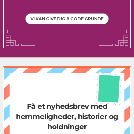
VI KAN GIVE DIG 8 GODE GRUNDE
Få et nyhedsbrev med
hemmeligheder, historier og
holdninger