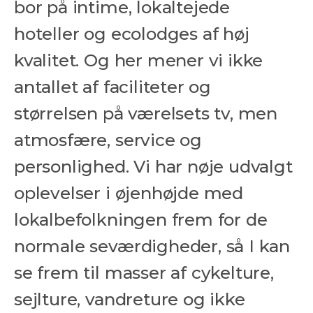
bor på intime, lokaltejede
hoteller og ecolodges af høj
kvalitet. Og her mener vi ikke
antallet af faciliteter og
størrelsen på værelsets tv, men
atmosfære, service og
personlighed. Vi har nøje udvalgt
oplevelser i øjenhøjde med
lokalbefolkningen frem for de
normale seværdigheder, så I kan
se frem til masser af cykelture,
sejlture, vandreture og ikke