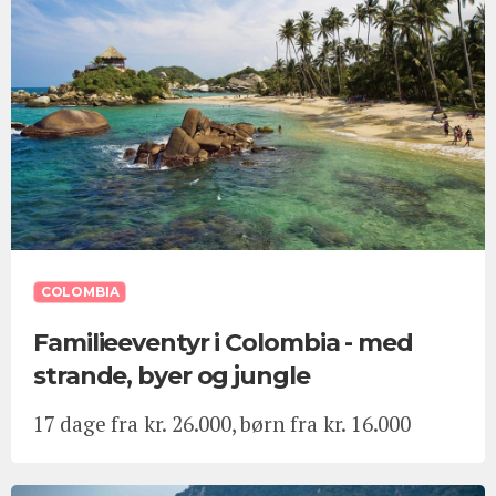
COLOMBIA
Familieeventyr i Colombia - med
strande, byer og jungle
17 dage fra kr. 26.000, børn fra kr. 16.000