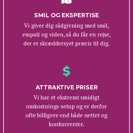
SMIL OG EKSPERTISE
Vi giver dig rådgivning med smil,
empati og viden, så du får en rejse,
der er skræddersyet præcis til dig.
ATTRAKTIVE PRISER
Vi har et ekstremt smidigt
omkostnings-setup og er derfor
ofte billigere end både nettet og
konkurrenter.