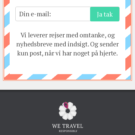
Din e-mail:
Vi leverer rejser med omtanke, og
nyhedsbreve med indsigt. Og sender
kun post, når vi har noget på hjerte.