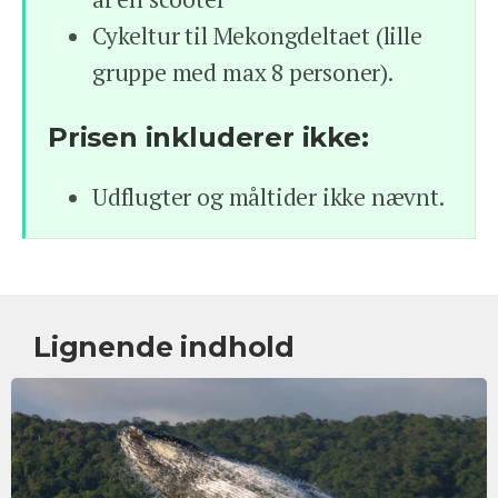
Cykeltur til Mekongdeltaet (lille
gruppe med max 8 personer).
Prisen inkluderer ikke:
Udflugter og måltider ikke nævnt.
Lignende indhold