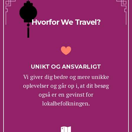
Hvorfor We Travel?
UNIKT OG ANSVARLIGT
Vi giver dig bedre og mere unikke
oplevelser og går op i, at dit besøg
også er en gevinst for
lokalbefolkningen.