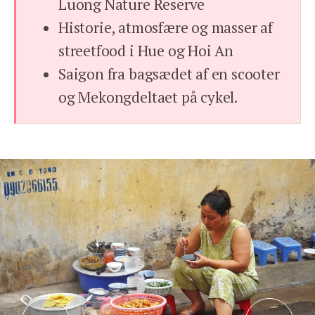
Luong Nature Reserve
Historie, atmosfære og masser af
streetfood i Hue og Hoi An
Saigon fra bagsædet af en scooter
og Mekongdeltaet på cykel.