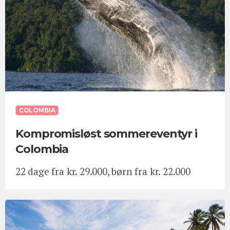
COLOMBIA
Kompromisløst sommereventyr i
Colombia
22 dage fra kr. 29.000, børn fra kr. 22.000