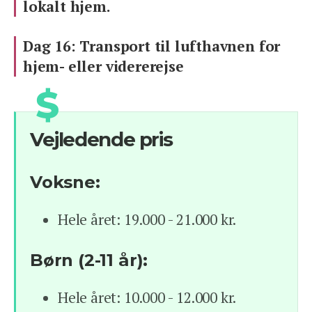
lokalt hjem.
Dag 16: Transport til lufthavnen for
hjem- eller vidererejse
Vejledende pris
Voksne:
Hele året: 19.000 - 21.000 kr.
Børn (2-11 år):
Hele året: 10.000 - 12.000 kr.