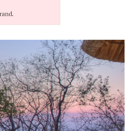
rand.