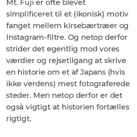
Mt. Fuji er ofte blevet
simplificeret til et (ikonisk) motiv
fanget mellem kirsebærtræer og
Instagram-filtre. Og netop derfor
strider det egentlig mod vores
værdier og rejsetilgang at skrive
en historie om et af Japans (hvis
ikke verdens) mest fotograferede
steder. Men netop derfor er det
også vigtigt at historien fortælles
rigtigt.