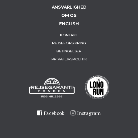
ANSVARLIGHED
OM OS
ENGLISH
KONTAKT
REJSEFORSIKRING
BETINGELSER
PRIVATLIVSPOLITIK
Facebook
Instagram