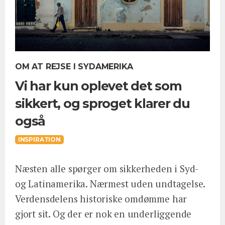
OM AT REJSE I SYDAMERIKA
Vi har kun oplevet det som
sikkert, og sproget klarer du
også
INSPIRATION
Næsten alle spørger om sikkerheden i Syd-
og Latinamerika. Nærmest uden undtagelse.
Verdensdelens historiske omdømme har
gjort sit. Og der er nok en underliggende