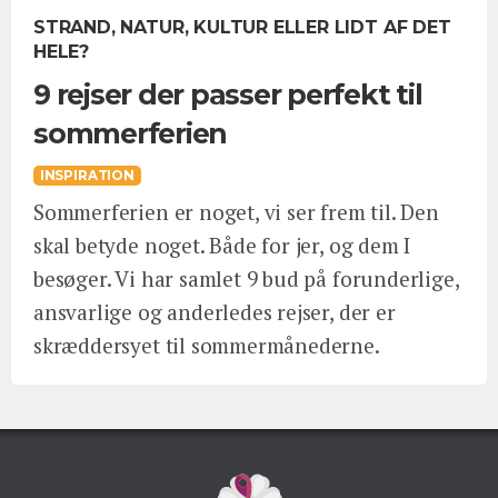
STRAND, NATUR, KULTUR ELLER LIDT AF DET
HELE?
9 rejser der passer perfekt til
sommerferien
INSPIRATION
Sommerferien er noget, vi ser frem til. Den
skal betyde noget. Både for jer, og dem I
besøger. Vi har samlet 9 bud på forunderlige,
ansvarlige og anderledes rejser, der er
skræddersyet til sommermånederne.