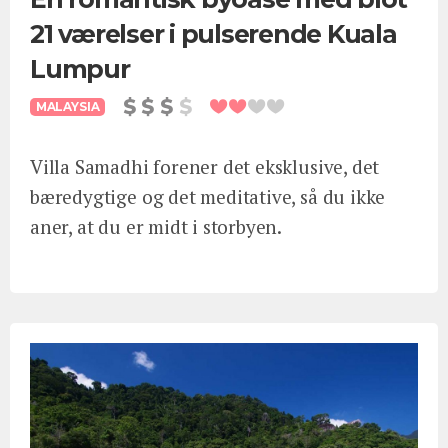
21 værelser i pulserende Kuala
Lumpur
MALAYSIA
Villa Samadhi forener det eksklusive, det
bæredygtige og det meditative, så du ikke
aner, at du er midt i storbyen.