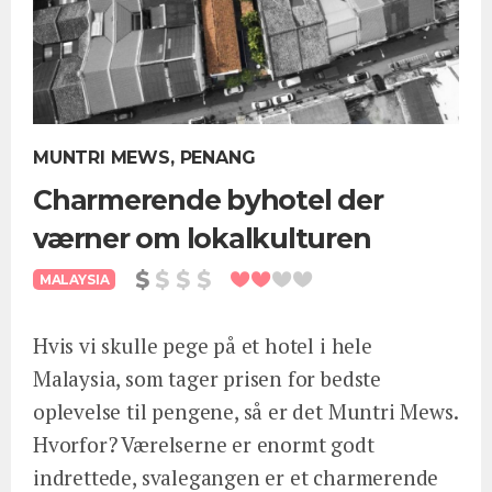
MUNTRI MEWS, PENANG
Charmerende byhotel der
værner om lokalkulturen
MALAYSIA
Hvis vi skulle pege på et hotel i hele
Malaysia, som tager prisen for bedste
oplevelse til pengene, så er det Muntri Mews.
Hvorfor? Værelserne er enormt godt
indrettede, svalegangen er et charmerende