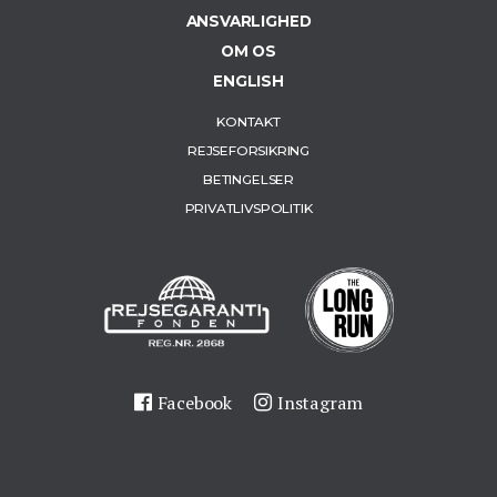
ANSVARLIGHED
OM OS
ENGLISH
KONTAKT
REJSEFORSIKRING
BETINGELSER
PRIVATLIVSPOLITIK
Facebook
Instagram