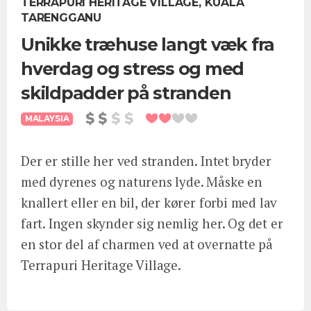
TERRAPURI HERITAGE VILLAGE, KUALA
TARENGGANU
Unikke træhuse langt væk fra
hverdag og stress og med
skildpadder på stranden
MALAYSIA
Der er stille her ved stranden. Intet bryder
med dyrenes og naturens lyde. Måske en
knallert eller en bil, der kører forbi med lav
fart. Ingen skynder sig nemlig her. Og det er
en stor del af charmen ved at overnatte på
Terrapuri Heritage Village.