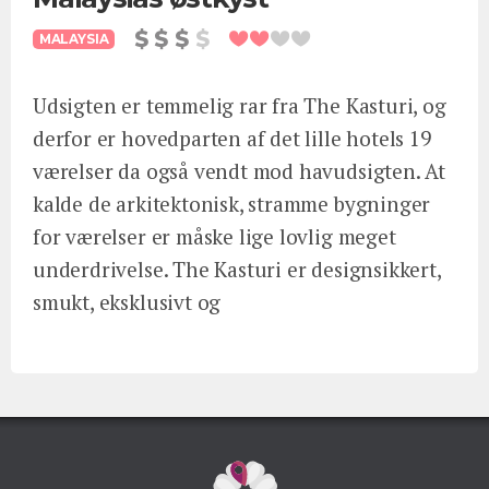
MALAYSIA
Udsigten er temmelig rar fra The Kasturi, og
derfor er hovedparten af det lille hotels 19
værelser da også vendt mod havudsigten. At
kalde de arkitektonisk, stramme bygninger
for værelser er måske lige lovlig meget
underdrivelse. The Kasturi er designsikkert,
smukt, eksklusivt og