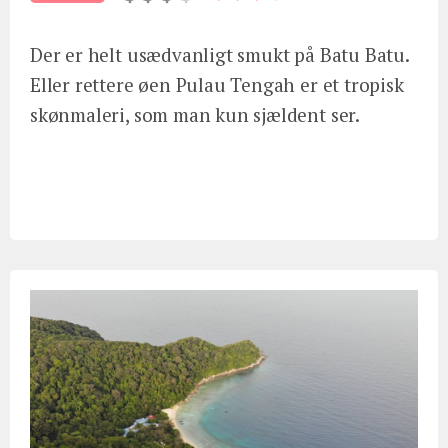
Der er helt usædvanligt smukt på Batu Batu.
Eller rettere øen Pulau Tengah er et tropisk
skønmaleri, som man kun sjældent ser.